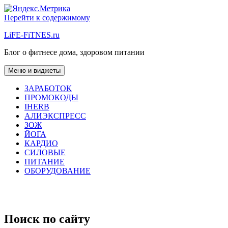
Перейти к содержимому
LiFE-FiTNES.ru
Блог о фитнесе дома, здоровом питании
Меню и виджеты
ЗАРАБОТОК
ПРОМОКОДЫ
IHERB
АЛИЭКСПРЕСС
ЗОЖ
ЙОГА
КАРДИО
СИЛОВЫЕ
ПИТАНИЕ
ОБОРУДОВАНИЕ
Поиск по сайту